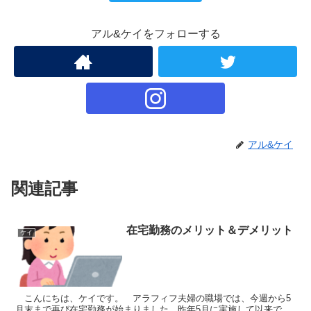
アル&ケイをフォローする
アル&ケイ
関連記事
在宅勤務のメリット＆デメリット
ケイ
こんにちは、ケイです。 アラフィフ夫婦の職場では、今週から5
月末まで再び在宅勤務が始まりました。昨年5月に実施して以来で