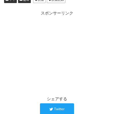
スポンサーリンク
シェアする
Twitter