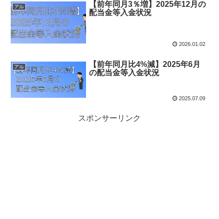
【前年同月3％増】2025年12月の
アル
配当金等入金状況
2026.01.02
【前年同月比4%減】2025年6月
アル
の配当金等入金状況
2025.07.09
スポンサーリンク