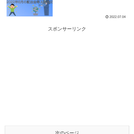
2022.07.04
スポンサーリンク
次のページ