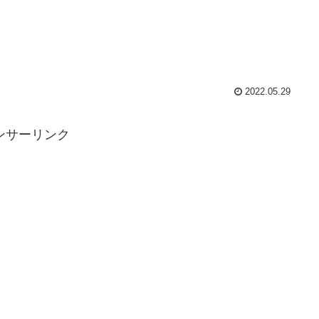
2022.05.29
ンサーリンク