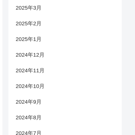
2025年3月
2025年2月
2025年1月
2024年12月
2024年11月
2024年10月
2024年9月
2024年8月
2024年7月