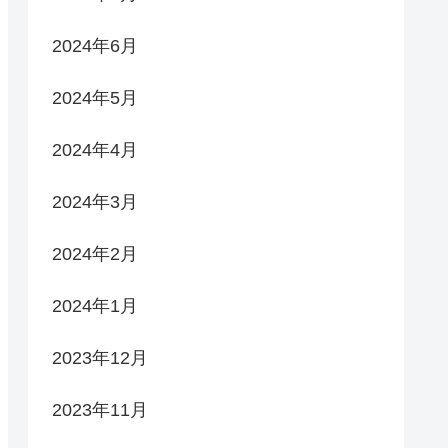
2024年6月
2024年5月
2024年4月
2024年3月
2024年2月
2024年1月
2023年12月
2023年11月