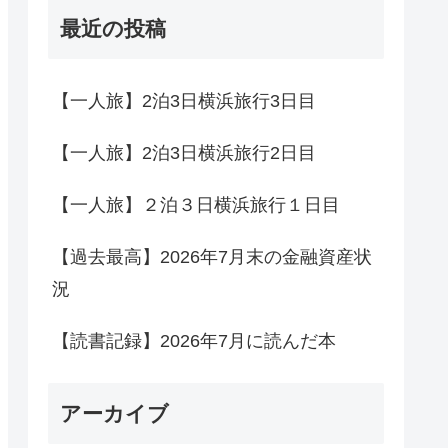
最近の投稿
【一人旅】2泊3日横浜旅行3日目
【一人旅】2泊3日横浜旅行2日目
【一人旅】２泊３日横浜旅行１日目
【過去最高】2026年7月末の金融資産状
況
【読書記録】2026年7月に読んだ本
アーカイブ