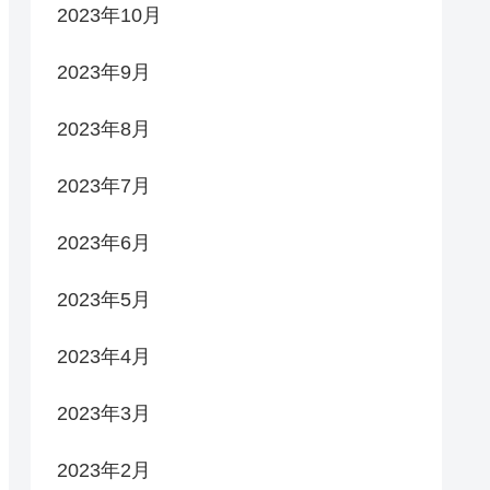
2023年10月
2023年9月
2023年8月
2023年7月
2023年6月
2023年5月
2023年4月
2023年3月
2023年2月