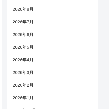
2026年8月
2026年7月
2026年6月
2026年5月
2026年4月
2026年3月
2026年2月
2026年1月