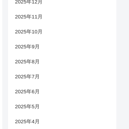
2025年12月
2025年11月
2025年10月
2025年9月
2025年8月
2025年7月
2025年6月
2025年5月
2025年4月