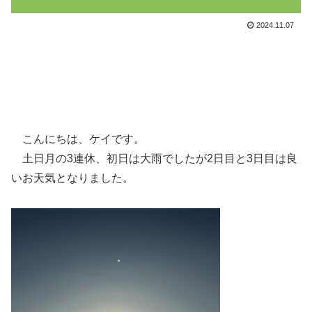
2024.11.07
こんにちは、ケイです。
土日月の3連休、初日は大雨でしたが2日目と3日目は良
いお天気となりました。