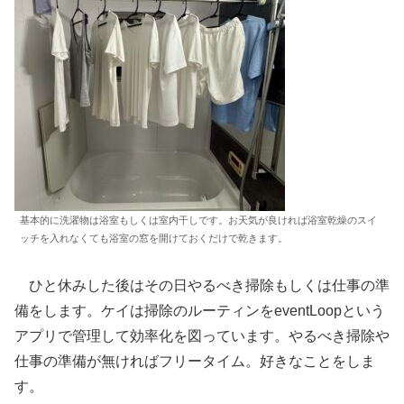
基本的に洗濯物は浴室もしくは室内干しです。お天気が良ければ浴室乾燥のスイ
ッチを入れなくても浴室の窓を開けておくだけで乾きます。
ひと休みした後はその日やるべき掃除もしくは仕事の準
備をします。ケイは掃除のルーティンをeventLoopという
アプリで管理して効率化を図っています。やるべき掃除や
仕事の準備が無ければフリータイム。好きなことをしま
す。