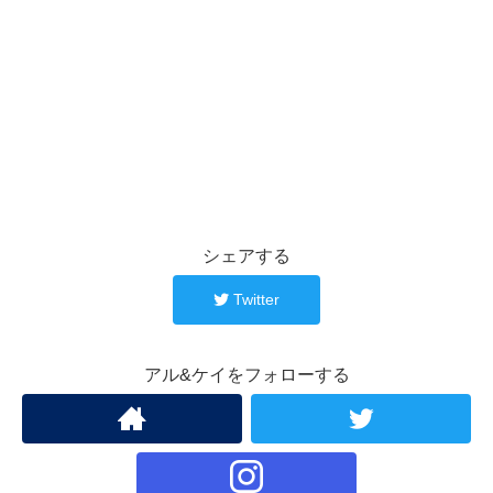
シェアする
Twitter
アル&ケイをフォローする