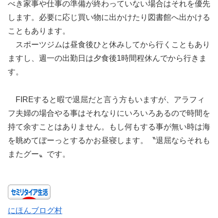
べき家事や仕事の準備が終わっていない場合はそれを優先
します。必要に応じ買い物に出かけたり図書館へ出かける
こともあります。
スポーツジムは昼食後ひと休みしてから行くこともあり
ますし、週一の出勤日は夕食後1時間程休んでから行きま
す。
FIREすると暇で退屈だと言う方もいますが、アラフィ
フ夫婦の場合やる事はそれなりにいろいろあるので時間を
持て余すことはありません。もし何もする事が無い時は海
を眺めてぼーっとするかお昼寝します。〝退屈ならそれも
またグー〟です。
にほんブログ村