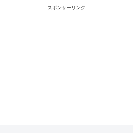
スポンサーリンク