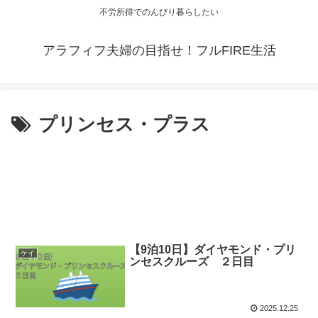
不労所得でのんびり暮らしたい
アラフィフ夫婦の目指せ！フルFIRE生活
プリンセス・プラス
【9泊10日】ダイヤモンド・プリ
ケイ
ンセスクルーズ ２日目
2025.12.25