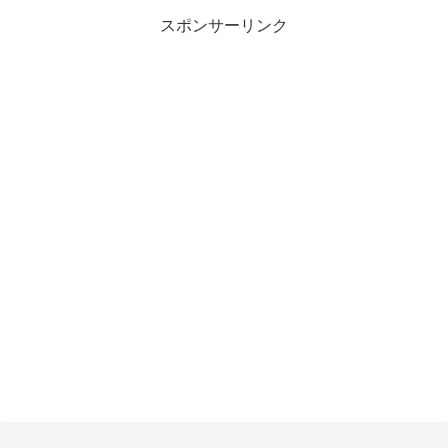
スポンサーリンク