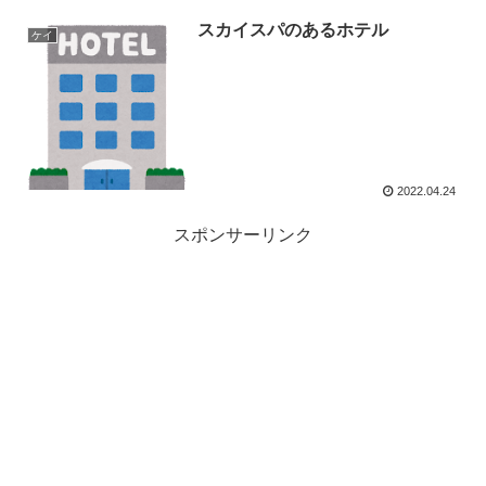
スカイスパのあるホテル
ケイ
2022.04.24
スポンサーリンク