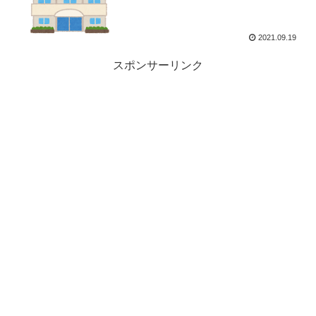
2021.09.19
スポンサーリンク