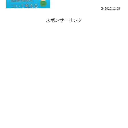
2022.11.25
スポンサーリンク