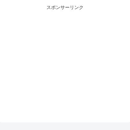
スポンサーリンク