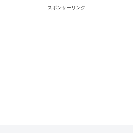
スポンサーリンク