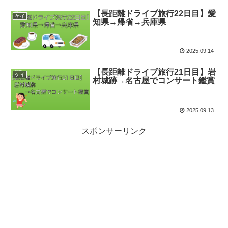
【長距離ドライブ旅行22日目】愛
ケイ
知県→帰省→兵庫県
2025.09.14
【長距離ドライブ旅行21日目】岩
ケイ
村城跡→名古屋でコンサート鑑賞
2025.09.13
スポンサーリンク