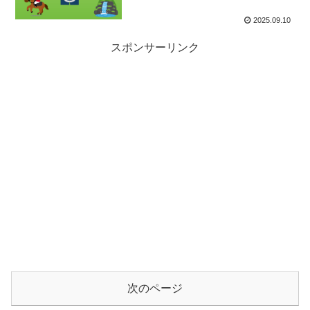
2025.09.10
スポンサーリンク
次のページ