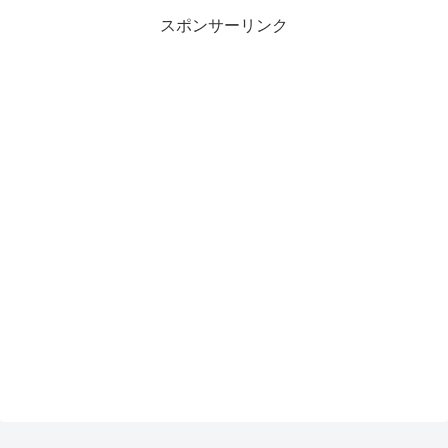
スポンサーリンク