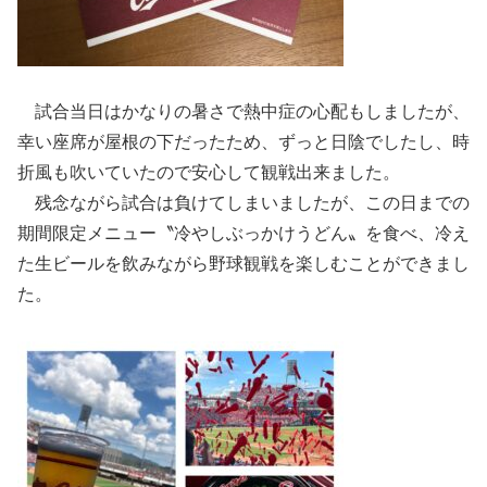
試合当日はかなりの暑さで熱中症の心配もしましたが、
幸い座席が屋根の下だったため、ずっと日陰でしたし、時
折風も吹いていたので安心して観戦出来ました。
残念ながら試合は負けてしまいましたが、この日までの
期間限定メニュー〝冷やしぶっかけうどん〟を食べ、冷え
た生ビールを飲みながら野球観戦を楽しむことができまし
た。