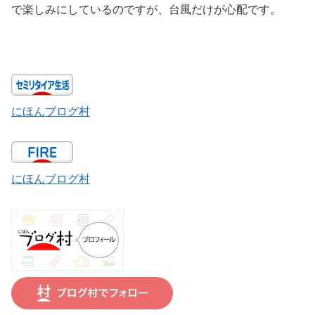
で楽しみにしているのですが、台風だけが心配です。
にほんブログ村
にほんブログ村