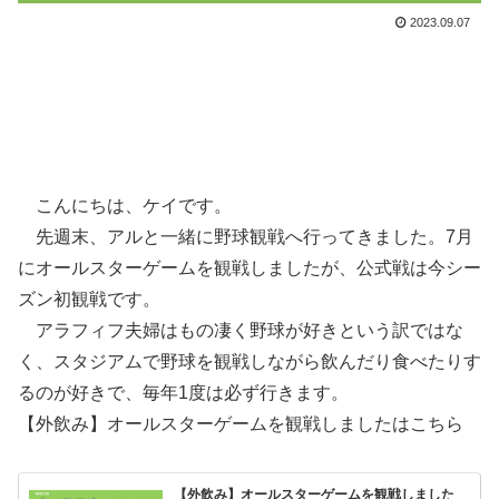
2023.09.07
こんにちは、ケイです。
先週末、アルと一緒に野球観戦へ行ってきました。7月
にオールスターゲームを観戦しましたが、公式戦は今シー
ズン初観戦です。
アラフィフ夫婦はもの凄く野球が好きという訳ではな
く、スタジアムで野球を観戦しながら飲んだり食べたりす
るのが好きで、毎年1度は必ず行きます。
【外飲み】オールスターゲームを観戦しましたはこちら
【外飲み】オールスターゲームを観戦しました