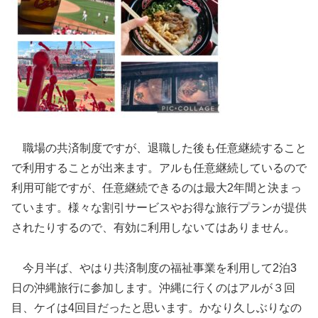
職場の共済制度ですが、退職した後も任意継続すること
で利用することが出来ます。アルも任意継続しているので
利用可能ですが、任意継続できるのは最大2年間と決まっ
ています。様々な割引サービスやお得な旅行プランが提供
されたりするので、有効に利用しないてはありません。
今月半ば、やはり共済制度の福祉事業を利用して2泊3
日の沖縄旅行に参加します。沖縄に行くのはアルが３回
目、ケイは4回目だったと思います。かなり久しぶりなの