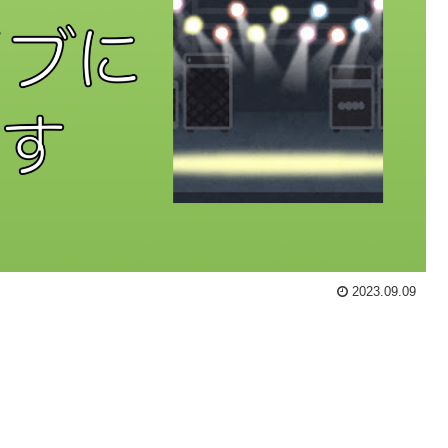
2023.09.09