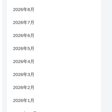
2026年8月
2026年7月
2026年6月
2026年5月
2026年4月
2026年3月
2026年2月
2026年1月