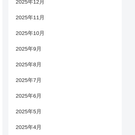
2025年12月
2025年11月
2025年10月
2025年9月
2025年8月
2025年7月
2025年6月
2025年5月
2025年4月