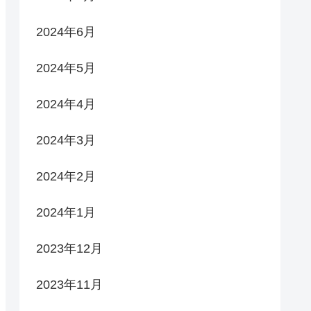
2024年6月
2024年5月
2024年4月
2024年3月
2024年2月
2024年1月
2023年12月
2023年11月