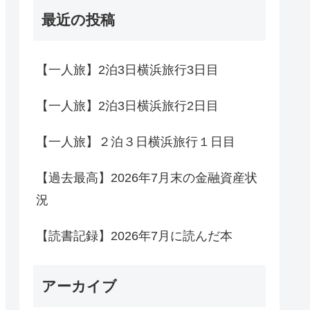
最近の投稿
【一人旅】2泊3日横浜旅行3日目
【一人旅】2泊3日横浜旅行2日目
【一人旅】２泊３日横浜旅行１日目
【過去最高】2026年7月末の金融資産状
況
【読書記録】2026年7月に読んだ本
アーカイブ