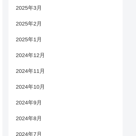
2025年3月
2025年2月
2025年1月
2024年12月
2024年11月
2024年10月
2024年9月
2024年8月
2024年7月