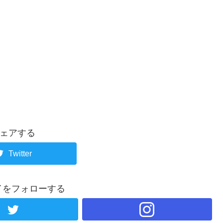
ェアする
Twitter
イをフォローする