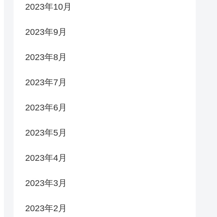
2023年10月
2023年9月
2023年8月
2023年7月
2023年6月
2023年5月
2023年4月
2023年3月
2023年2月