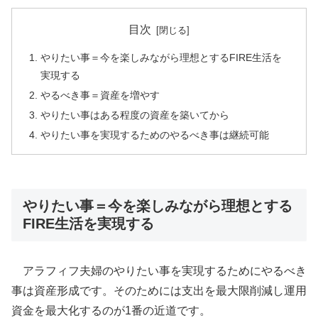
目次
やりたい事＝今を楽しみながら理想とするFIRE生活を
実現する
やるべき事＝資産を増やす
やりたい事はある程度の資産を築いてから
やりたい事を実現するためのやるべき事は継続可能
やりたい事＝今を楽しみながら理想とする
FIRE生活を実現する
アラフィフ夫婦のやりたい事を実現するためにやるべき
事は資産形成です。そのためには支出を最大限削減し運用
資金を最大化するのが1番の近道です。