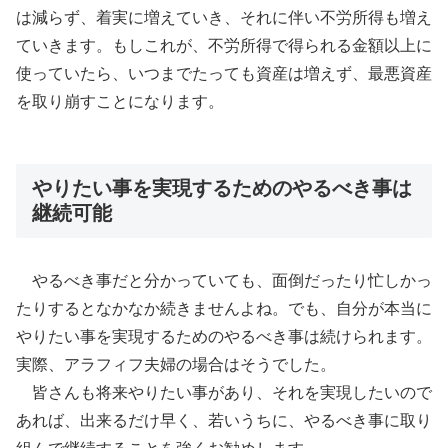
は減らず、着実に増えていき、それに伴い不労所得も増え
ていきます。もしこれが、不労所得で得られる金額以上に
使っていたら、いつまでたっても資産は増えず、最悪資産
を取り崩すことになります。
やりたい事を実現するためのやるべき事は
継続可能
やるべき事だと分かっていても、面倒だったり忙しかっ
たりするとなかなか続きませんよね。でも、自分が本当に
やりたい事を実現するためのやるべき事は続けられます。
実際、アラフィフ夫婦の場合はそうでした。
皆さんも将来やりたい事があり、それを実現したいので
あれば、出来るだけ早く、若いうちに、やるべき事に取り