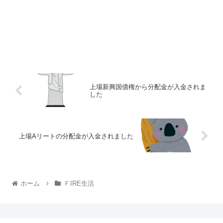
上場新興国債権から分配金が入金されま
した
上場Aリートの分配金が入金されました
ホーム
ＦIRE生活