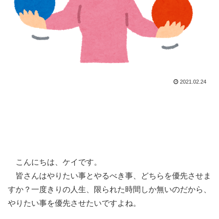
2021.02.24
こんにちは、ケイです。
皆さんはやりたい事とやるべき事、どちらを優先させま
すか？一度きりの人生、限られた時間しか無いのだから、
やりたい事を優先させたいですよね。