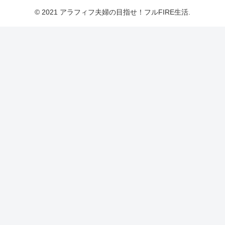
© 2021 アラフィフ夫婦の目指せ！フルFIRE生活.