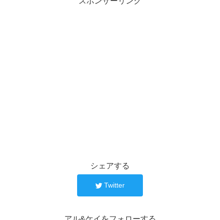
スポンサーリンク
シェアする
Twitter
アル&ケイをフォローする