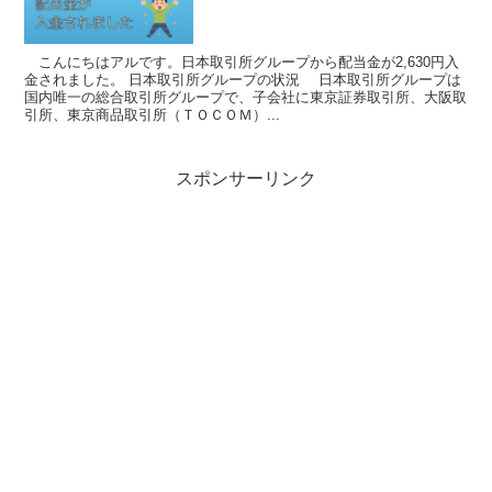
こんにちはアルです。日本取引所グループから配当金が2,630円入
金されました。 日本取引所グループの状況 日本取引所グループは
国内唯一の総合取引所グループで、子会社に東京証券取引所、大阪取
引所、東京商品取引所（ＴＯＣＯＭ）...
スポンサーリンク