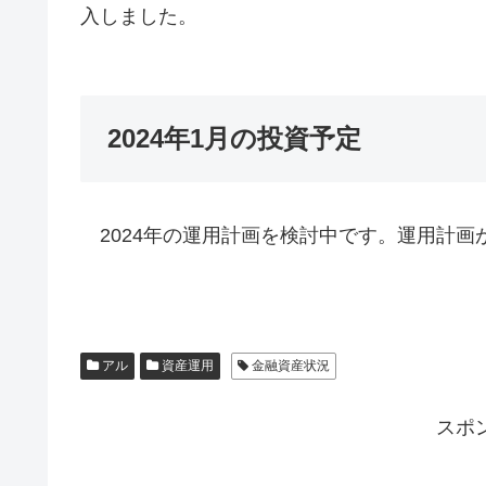
入しました。
2024年1月の投資予定
2024年の運用計画を検討中です。運用計画
アル
資産運用
金融資産状況
スポ