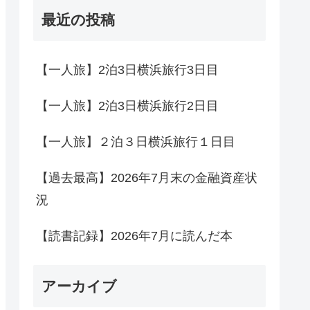
最近の投稿
【一人旅】2泊3日横浜旅行3日目
【一人旅】2泊3日横浜旅行2日目
【一人旅】２泊３日横浜旅行１日目
【過去最高】2026年7月末の金融資産状
況
【読書記録】2026年7月に読んだ本
アーカイブ