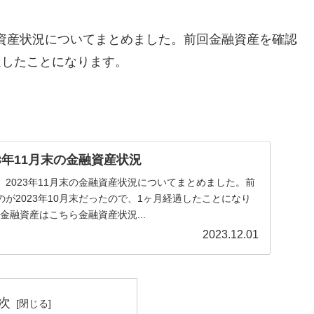
融資産状況についてまとめました。前回金融資産を確認
経過したことになります。
3年11月末の金融資産状況
2023年11月末の金融資産状況についてまとめました。前
が2023年10月末だったので、1ヶ月経過したことになり
の金融資産はこちら金融資産状況...
2023.12.01
次