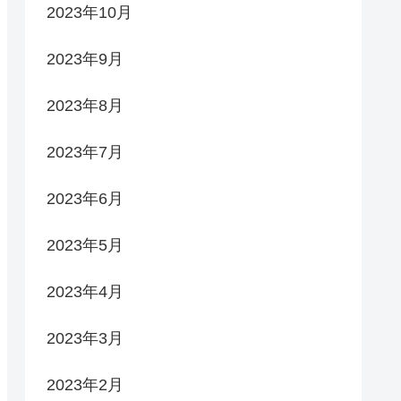
2023年10月
2023年9月
2023年8月
2023年7月
2023年6月
2023年5月
2023年4月
2023年3月
2023年2月