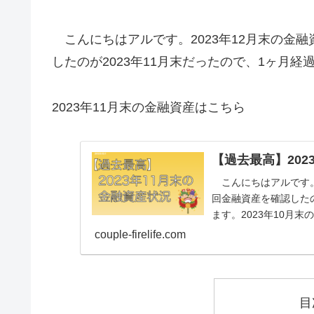
こんにちはアルです。2023年12月末の金
したのが2023年11月末だったので、1ヶ月
2023年11月末の金融資産はこちら
【過去最高】202
こんにちはアルです。
回金融資産を確認したの
ます。2023年10月末
couple-firelife.com
目