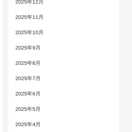
2025年12月
2025年11月
2025年10月
2025年9月
2025年8月
2025年7月
2025年6月
2025年5月
2025年4月