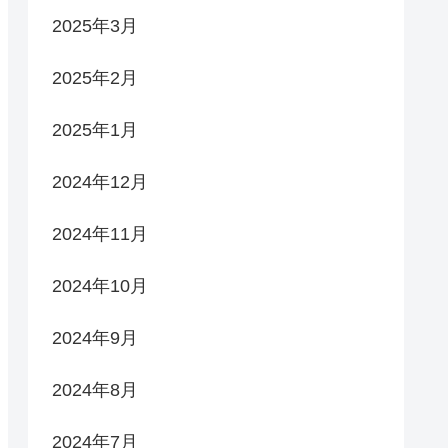
2025年3月
2025年2月
2025年1月
2024年12月
2024年11月
2024年10月
2024年9月
2024年8月
2024年7月