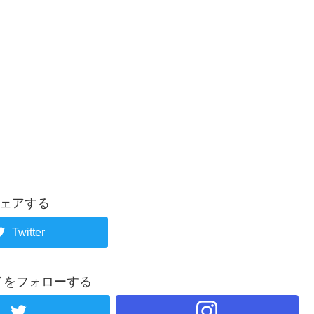
ェアする
Twitter
イをフォローする