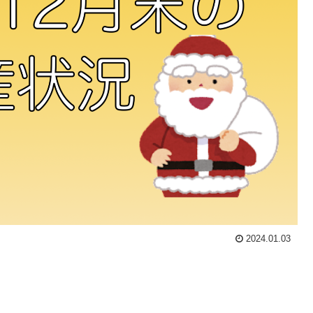
2024.01.03