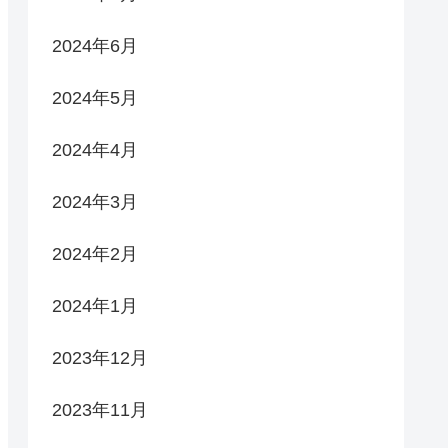
2024年6月
2024年5月
2024年4月
2024年3月
2024年2月
2024年1月
2023年12月
2023年11月