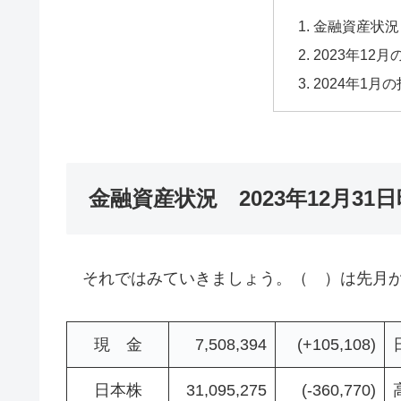
金融資産状況 
2023年12
2024年1月
金融資産状況 2023年12月31
それではみていきましょう。（ ）は先月か
現 金
7,508,394
(+105,108)
日本株
31,095,275
(-360,770)