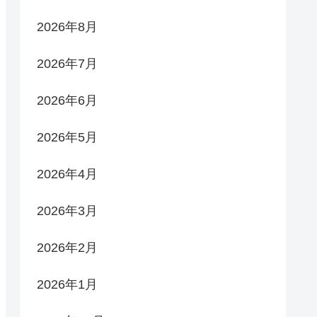
2026年8月
2026年7月
2026年6月
2026年5月
2026年4月
2026年3月
2026年2月
2026年1月