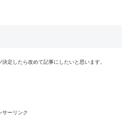
が決定したら改めて記事にしたいと思います。
ンサーリンク