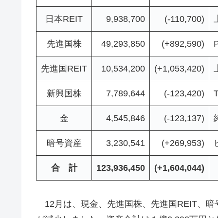
日本REIT
9,938,700
(-110,700)
先進国株
49,293,850
(+892,590)
先進国REIT
10,534,200
(+1,053,420)
新興国株
7,789,644
(-123,420)
金
4,545,846
(-123,137)
暗号資産
3,230,541
(+269,953)
合
計
123,936,450
(+1,604,044)
12月は、現金、先進国株、先進国REIT、暗