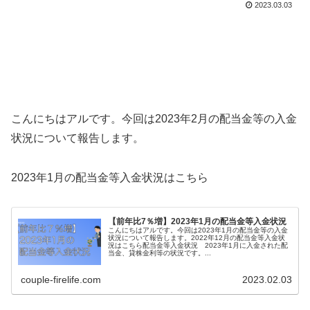
2023.03.03
こんにちはアルです。今回は2023年2月の配当金等の入金
状況について報告します。
2023年1月の配当金等入金状況はこちら
【前年比7％増】2023年1月の配当金等入金状況
こんにちはアルです。今回は2023年1月の配当金等の入金
状況について報告します。2022年12月の配当金等入金状
況はこちら配当金等入金状況 2023年1月に入金された配
当金、貸株金利等の状況です。...
couple-firelife.com
2023.02.03