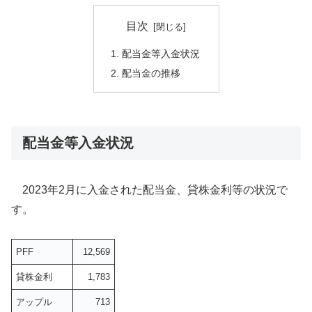
目次
配当金等入金状況
配当金の推移
配当金等入金状況
2023年2月に入金された配当金、貸株金利等の状況で
す。
PFF
12,569
貸株金利
1,783
アップル
713