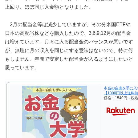
上回り、ほぼ同じ入金額となりました。
2月の配当金等は減少していますが、その分米国ETFや
日本の高配当株などを購入したので、3,6,9,12月の配当金
は増えています。月々に入る配当金のバランスが悪いです
が、無理に月の収入を同じにする意味はないので、特に何
もしません。年間で安定した配当金が入るようにしたいと
思っています。
本当の自由を手に入
【1000円以上送料
価格：1540円（税