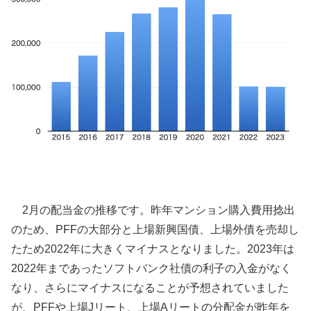
2月の配当金の推移です。昨年マンション購入費用捻出
のため、PFFの大部分と上場新興国債、上場外債を売却し
たため2022年に大きくマイナスとなりました。2023年は
2022年まであったソフトバンク社債の利子の入金がなく
なり、さらにマイナスになることが予想されていました
が、PFFや上場Jリート、上場Aリートの分配金が昨年を