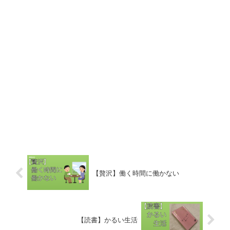
【贅沢】働く時間に働かない
【読書】かるい生活