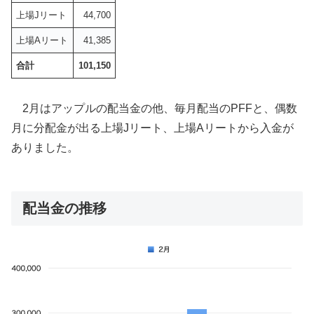
上場Jリート
44,700
上場Aリート
41,385
合計
101,150
2月はアップルの配当金の他、毎月配当のPFFと、偶数
月に分配金が出る上場Jリート、上場Aリートから入金が
ありました。
配当金の推移