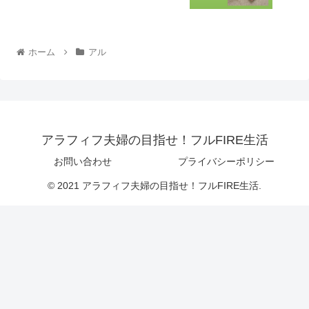
ホーム
アル
アラフィフ夫婦の目指せ！フルFIRE生活
お問い合わせ
プライバシーポリシー
© 2021 アラフィフ夫婦の目指せ！フルFIRE生活.