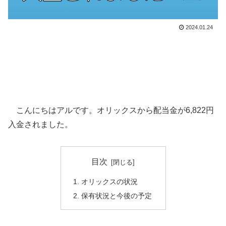
2024.01.24
こんにちはアルです。オリックスから配当金が6,822円
入金されました。
目次
オリックスの状況
保有状況と今後の予定