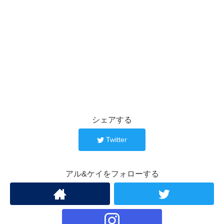
シェアする
Twitter
アル&ケイをフォローする