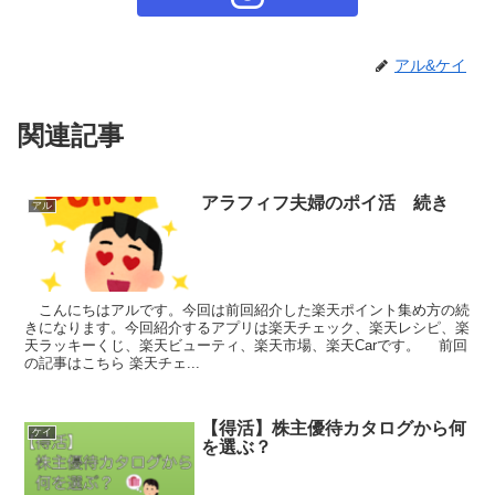
アル&ケイ
関連記事
アラフィフ夫婦のポイ活 続き
アル
こんにちはアルです。今回は前回紹介した楽天ポイント集め方の続
きになります。今回紹介するアプリは楽天チェック、楽天レシピ、楽
天ラッキーくじ、楽天ビューティ、楽天市場、楽天Carです。 前回
の記事はこちら 楽天チェ...
【得活】株主優待カタログから何
ケイ
を選ぶ？