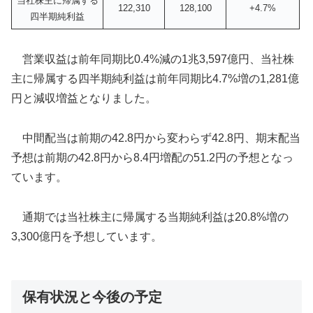
当社株主に帰属する
122,310
128,100
+4.7%
四半期純利益
営業収益は前年同期比0.4%減の1兆3,597億円、当社株
主に帰属する四半期純利益は前年同期比4.7%増の1,281億
円と減収増益となりました。
中間配当は前期の42.8円から変わらず42.8円、期末配当
予想は前期の42.8円から8.4円増配の51.2円の予想となっ
ています。
通期では当社株主に帰属する当期純利益は20.8%増の
3,300億円を予想しています。
保有状況と今後の予定