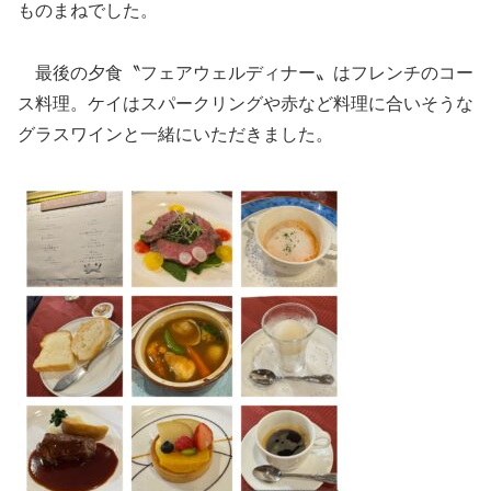
ものまねでした。
最後の夕食〝フェアウェルディナー〟はフレンチのコー
ス料理。ケイはスパークリングや赤など料理に合いそうな
グラスワインと一緒にいただきました。