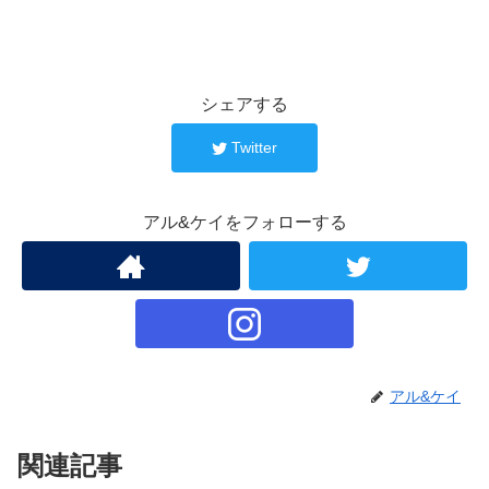
シェアする
Twitter
アル&ケイをフォローする
アル&ケイ
関連記事