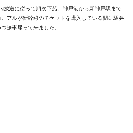
船内放送に従って順次下船。神戸港から新神戸駅まで
動。アルが新幹線のチケットを購入している間に駅弁
つつ無事帰って来ました。