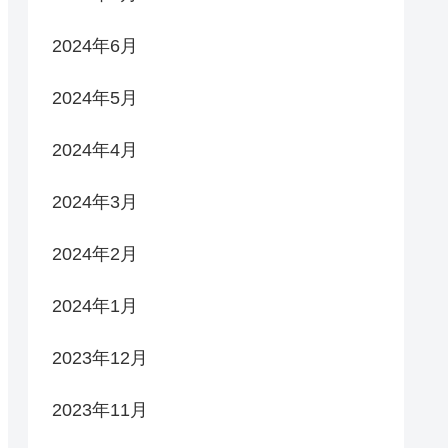
2024年6月
2024年5月
2024年4月
2024年3月
2024年2月
2024年1月
2023年12月
2023年11月