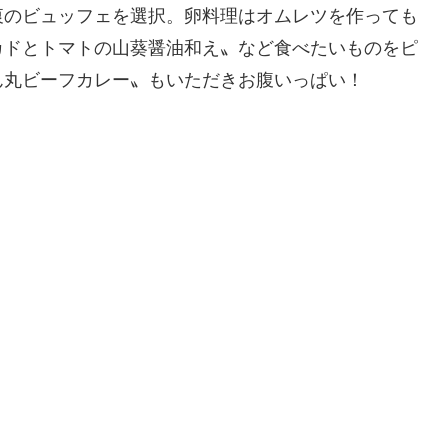
のビュッフェを選択。卵料理はオムレツを作っても
カドとトマトの山葵醤油和え〟など食べたいものをピ
ん丸ビーフカレー〟もいただきお腹いっぱい！