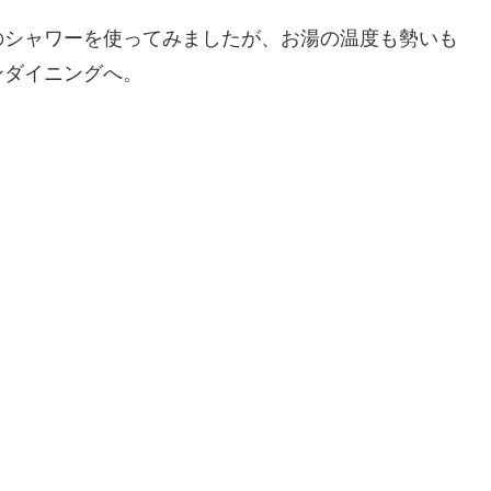
シャワーを使ってみましたが、お湯の温度も勢いも
ンダイニングへ。