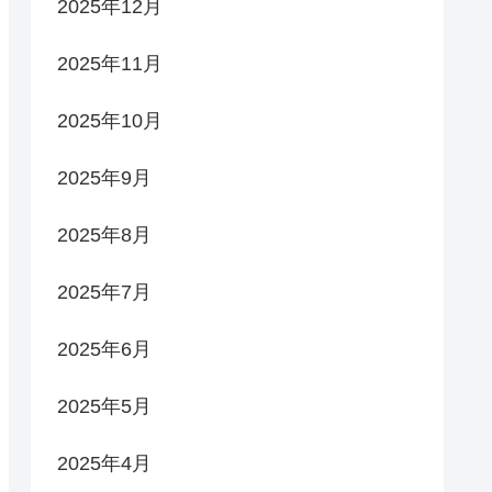
2025年12月
2025年11月
2025年10月
2025年9月
2025年8月
2025年7月
2025年6月
2025年5月
2025年4月