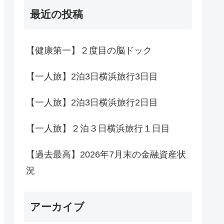
最近の投稿
【健康第一】２度目の脳ドック
【一人旅】2泊3日横浜旅行3日目
【一人旅】2泊3日横浜旅行2日目
【一人旅】２泊３日横浜旅行１日目
【過去最高】2026年7月末の金融資産状
況
アーカイブ