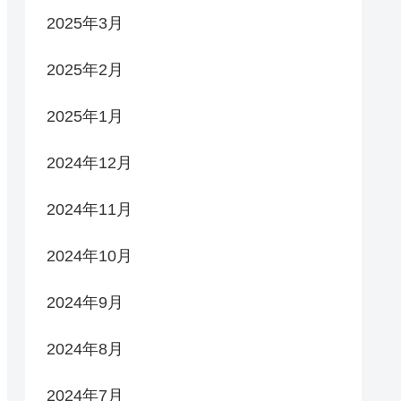
2025年3月
2025年2月
2025年1月
2024年12月
2024年11月
2024年10月
2024年9月
2024年8月
2024年7月