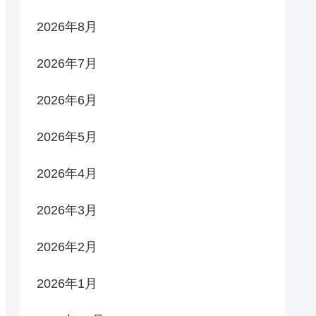
2026年8月
2026年7月
2026年6月
2026年5月
2026年4月
2026年3月
2026年2月
2026年1月