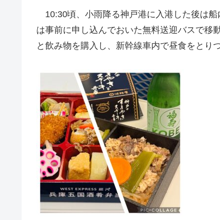
10:30頃、小雨降る神戸港に入港した後は
は事前に申し込んでおいた無料送迎バスで移
と飲み物を購入し、新幹線車内で昼食をとり