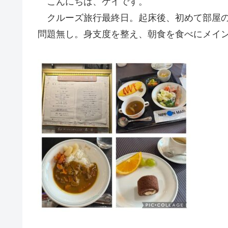
こんにちは、ケイです。
クルーズ旅行最終日。起床後、初めて部屋の
問題無し。身支度を整え、朝食を食べにメイ