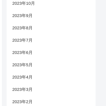
2023年10月
2023年9月
2023年8月
2023年7月
2023年6月
2023年5月
2023年4月
2023年3月
2023年2月