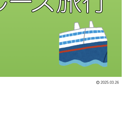
2025.03.26