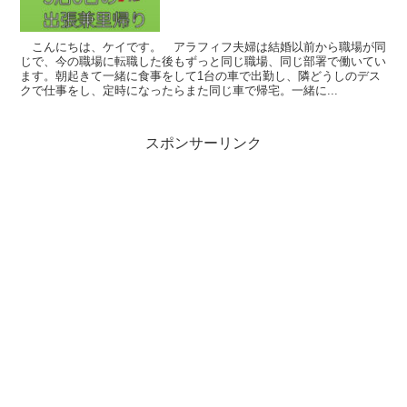
こんにちは、ケイです。 アラフィフ夫婦は結婚以前から職場が同
じで、今の職場に転職した後もずっと同じ職場、同じ部署で働いてい
ます。朝起きて一緒に食事をして1台の車で出勤し、隣どうしのデス
クで仕事をし、定時になったらまた同じ車で帰宅。一緒に...
スポンサーリンク