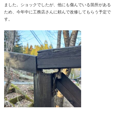
ました。ショックでしたが、他にも傷んでいる箇所がある
ため、今年中に工務店さんに頼んで改修してもらう予定で
す。