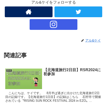
アル&ケイをフォローする
アル&ケイ
関連記事
【北海道旅行2日目】RSR2024に
ケイ
初参加
こんにちは、ケイです。 8月半ば過ぎに出かけた北海道旅行2日
目の記録です。【北海道旅行1日目】の記録はこちら 石狩市で開催
されている〝RISING SUN ROCK FESTIVAL 2024 in EZO〟...