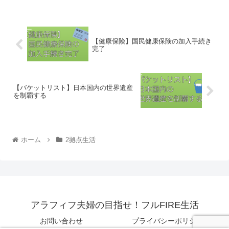
【健康保険】国民健康保険の加入手続き
完了
【バケットリスト】日本国内の世界遺産
を制覇する
ホーム
2拠点生活
アラフィフ夫婦の目指せ！フルFIRE生活
お問い合わせ
プライバシーポリシー