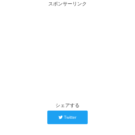
スポンサーリンク
シェアする
Twitter