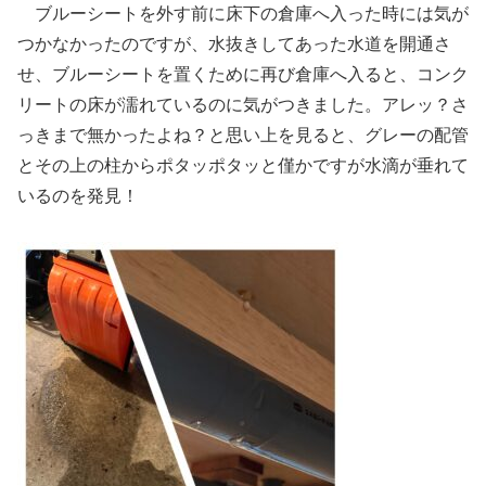
ブルーシートを外す前に床下の倉庫へ入った時には気が
つかなかったのですが、水抜きしてあった水道を開通さ
せ、ブルーシートを置くために再び倉庫へ入ると、コンク
リートの床が濡れているのに気がつきました。アレッ？さ
っきまで無かったよね？と思い上を見ると、グレーの配管
とその上の柱からポタッポタッと僅かですが水滴が垂れて
いるのを発見！