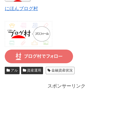
にほんブログ村
アル
資産運用
金融資産状況
スポンサーリンク