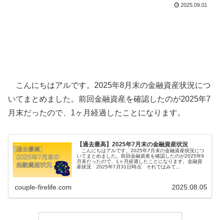
2025.09.01
こんにちはアルです。2025年8月末の金融資産状況につ
いてまとめました。前回金融資産を確認したのが2025年7
月末だったので、1ヶ月経過したことになります。
【過去最高】2025年7月末の金融資産状況
こんにちはアルです。2025年7月末の金融資産状況につ
いてまとめました。前回金融資産を確認したのが2025年6
月末だったので、1ヶ月経過したことになります。金融資
産状況 2025年7月31日時点 それではみて...
couple-firelife.com
2025.08.05