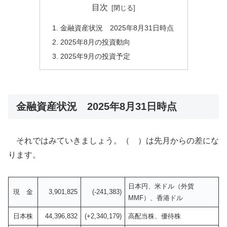
目次
金融資産状況 2025年8月31日時点
2025年8月の投資動向
2025年9月の投資予定
金融資産状況 2025年8月31日時点
それではみていきましょう。（ ）は先月からの差にな
ります。
日本円、米ドル（外貨
現 金
3,901,825
(-241,383)
MMF）、香港ドル
日本株
44,396,832
(+2,340,179)
高配当株、優待株