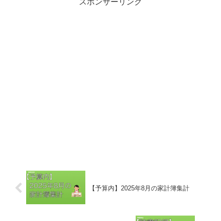
スポンサーリンク
【予算内】2025年8月の家計簿集計