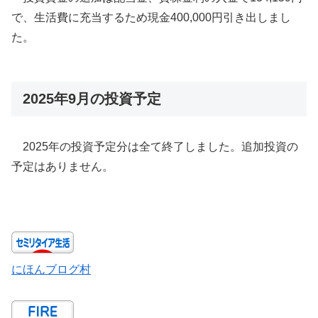
で、生活費に充当するため現金400,000円引き出しまし
た。
2025年9月の投資予定
2025年の投資予定分は全て終了しました。追加投資の
予定はありません。
にほんブログ村