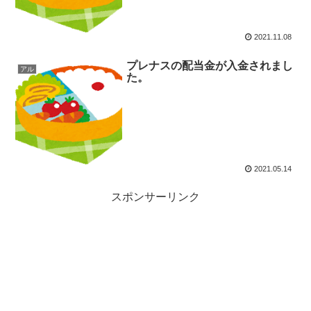
2021.11.08
プレナスの配当金が入金されまし
アル
た。
2021.05.14
スポンサーリンク