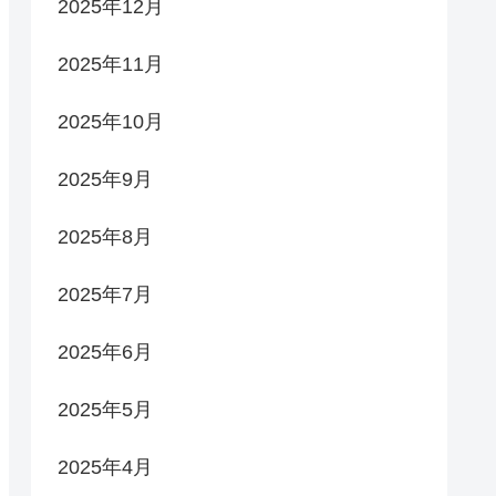
2025年12月
2025年11月
2025年10月
2025年9月
2025年8月
2025年7月
2025年6月
2025年5月
2025年4月