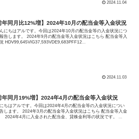
2024.11.04
前年同月比12%増】2024年10月の配当金等入金状況
にちはアルです。今回は2024年10月の配当金等の入金状況につ
報告します。 2024年9月の配当金等入金状況はこちら 配当金等入
 HDV99,645VIG37,593VDE9,683PFF12...
2024.11.03
前年同月19%増】2024年4月の配当金等入金状況
にちはアルです。今回は2024年4月の配当金等の入金状況につい
告します。 2024年3月の配当金等入金状況はこちら 配当金等入金
 2024年4月に入金された配当金、貸株金利等の状況です。 ...