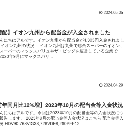
2024.05.05
増配】イオン九州から配当金が入金されました
にちはアルです。イオン九州から配当金が4,303円入金されまし
 イオン九州の状況 イオン九州は九州で総合スーパーのイオン、
スーパーのマックスバリュやザ・ビッグを運営している企業で
2020年9月にマックスバリ...
2024.04.29
前年同月比12%増】2023年10月の配当金等入金状況
にちはアルです。今回は2023年10月の配当金等の入金状況につ
報告します。 2023年9月の配当金等入金状況はこちら 配当金等入
 HDV90,768VIG33,726VDE8,260PFF12...