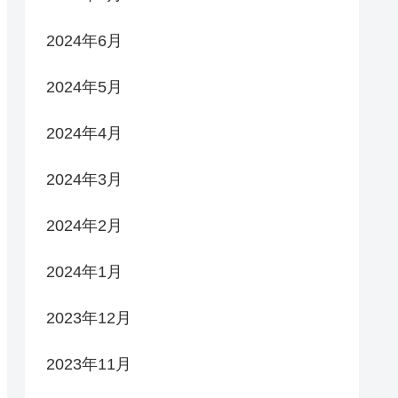
2024年6月
2024年5月
2024年4月
2024年3月
2024年2月
2024年1月
2023年12月
2023年11月