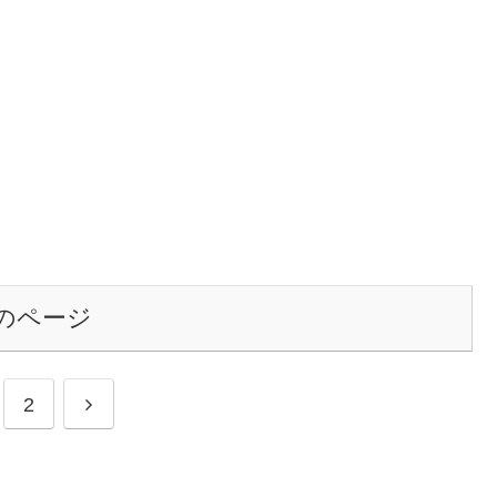
のページ
2