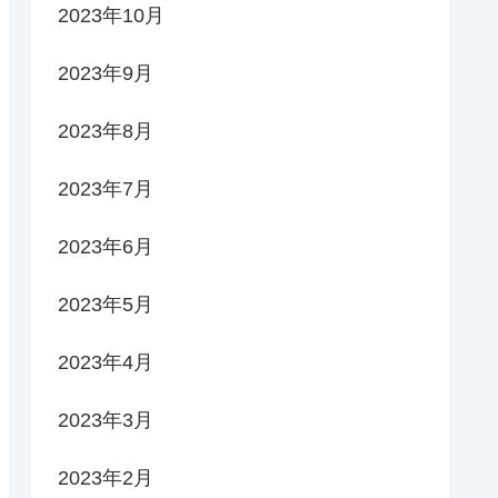
2023年10月
2023年9月
2023年8月
2023年7月
2023年6月
2023年5月
2023年4月
2023年3月
2023年2月