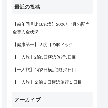
最近の投稿
【前年同月比16%増】2026年7月の配当
金等入金状況
【健康第一】２度目の脳ドック
【一人旅】2泊3日横浜旅行3日目
【一人旅】2泊3日横浜旅行2日目
【一人旅】２泊３日横浜旅行１日目
アーカイブ