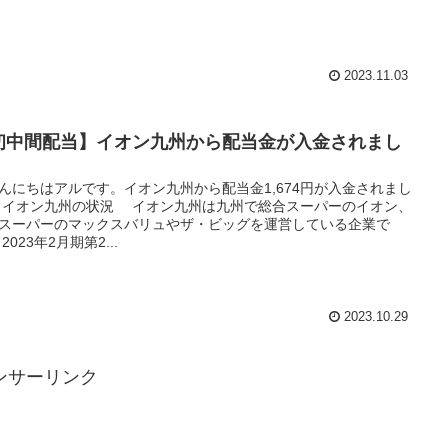
2023.11.03
初中間配当】イオン九州から配当金が入金されまし
にちはアルです。イオン九州から配当金1,674円が入金されまし
 イオン九州の状況 イオン九州は九州で総合スーパーのイオン、
スーパーのマックスバリュやザ・ビッグを運営している企業で
2023年2月期第2...
2023.10.29
ンサーリンク