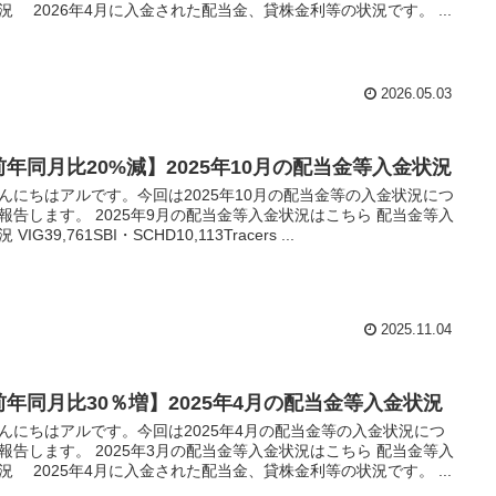
況 2026年4月に入金された配当金、貸株金利等の状況です。 ...
2026.05.03
前年同月比20%減】2025年10月の配当金等入金状況
にちはアルです。今回は2025年10月の配当金等の入金状況につ
報告します。 2025年9月の配当金等入金状況はこちら 配当金等入
 VIG39,761SBI・SCHD10,113Tracers ...
2025.11.04
前年同月比30％増】2025年4月の配当金等入金状況
にちはアルです。今回は2025年4月の配当金等の入金状況につ
報告します。 2025年3月の配当金等入金状況はこちら 配当金等入
況 2025年4月に入金された配当金、貸株金利等の状況です。 ...