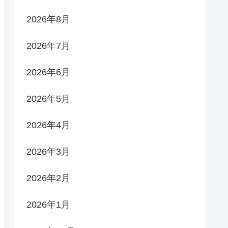
2026年8月
2026年7月
2026年6月
2026年5月
2026年4月
2026年3月
2026年2月
2026年1月