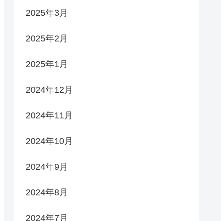
2025年3月
2025年2月
2025年1月
2024年12月
2024年11月
2024年10月
2024年9月
2024年8月
2024年7月