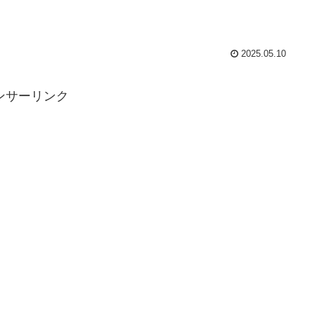
2025.05.10
ンサーリンク