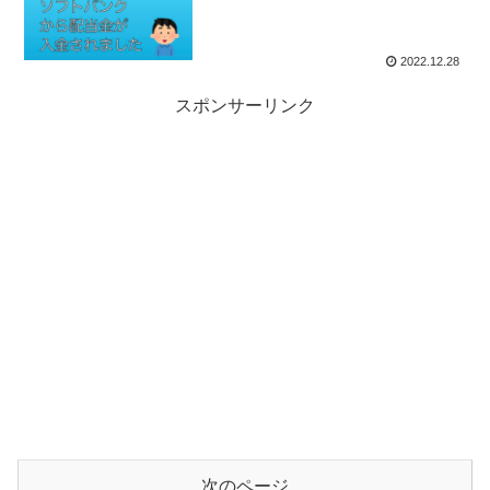
2022.12.28
スポンサーリンク
次のページ