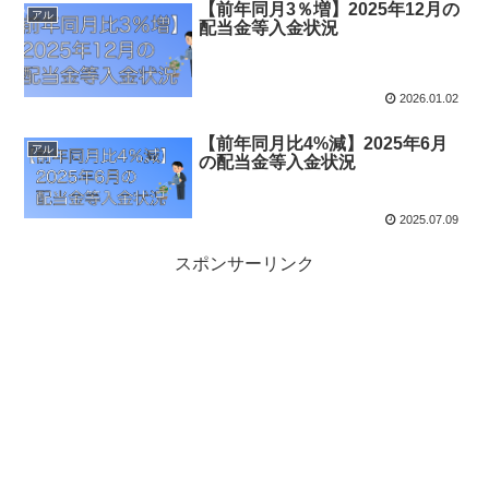
【前年同月3％増】2025年12月の
アル
配当金等入金状況
2026.01.02
【前年同月比4%減】2025年6月
アル
の配当金等入金状況
2025.07.09
スポンサーリンク