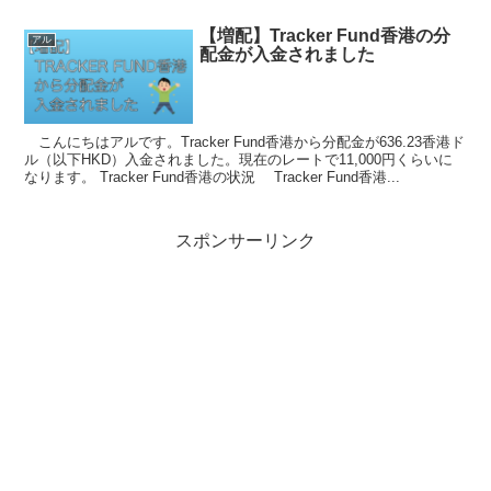
【増配】Tracker Fund香港の分
アル
配金が入金されました
こんにちはアルです。Tracker Fund香港から分配金が636.23香港ド
ル（以下HKD）入金されました。現在のレートで11,000円くらいに
なります。 Tracker Fund香港の状況 Tracker Fund香港...
スポンサーリンク