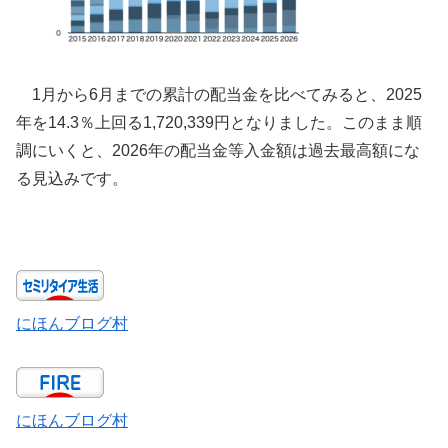
1月から6月までの累計の配当金を比べてみると、2025
年を14.3％上回る1,720,339円となりました。このまま順
調にいくと、2026年の配当金等入金額は過去最高額にな
る見込みです。
にほんブログ村
にほんブログ村