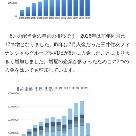
6月の配当金の年別の推移です。2026年は前年同月比
17％増となりました。昨年は7月入金だった三井住友フィ
ナンシャルグループやVDEが6月に入金したことにより大
きく増加しました。増配の企業が多かったためこの2つの
入金を除いても増加しています。