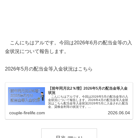
こんにちはアルです。今回は2026年6月の配当金等の入
金状況について報告します。
2026年5月の配当金等入金状況はこちら
【前年同月比2％増】2026年5月の配当金等入金
状況
こんにちはアルです。今回は2026年5月の配当金等の入
金状況について報告します。2026年4月の配当金等入金状
況はこちら配当金等入金状況2026年5月に入金された配当
金、貸株金利等の状況です。...
couple-firelife.com
2026.06.04
目次