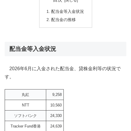
配当金等入金状況
配当金の推移
配当金等入金状況
2026年6月に入金された配当金、貸株金利等の状況で
す。
丸紅
9,258
NTT
10,560
ソフトバンク
24,330
Tracker Fund香港
24,639