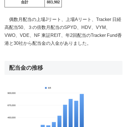
合計
883,982
偶数月配当の上場Jリート、上場Aリート、Tracker 日経
高配当50、３の倍数月配当のSPYD、HDV、VYM、
VWO、VDE、NF 東証REIT、年2回配当のTracker Fund香
港と30社から配当金の入金がありました。
配当金の推移