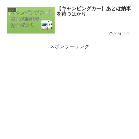
【キャンピングカー】あとは納車
ケイ
を待つばかり
2024.11.02
スポンサーリンク