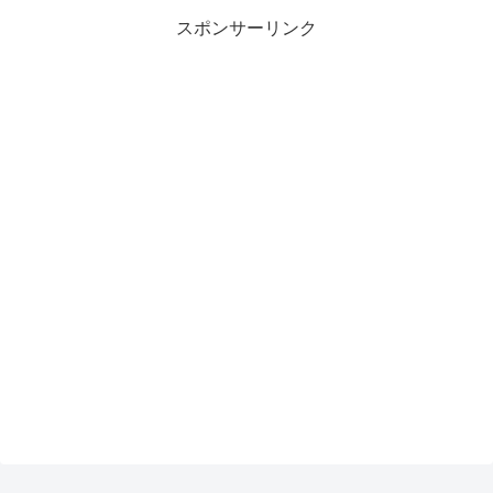
スポンサーリンク