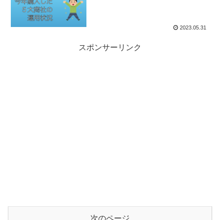
2023.05.31
スポンサーリンク
次のページ