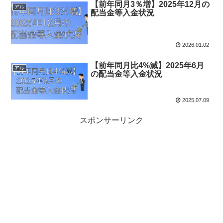
【前年同月3％増】2025年12月の
アル
配当金等入金状況
2026.01.02
【前年同月比4%減】2025年6月
アル
の配当金等入金状況
2025.07.09
スポンサーリンク