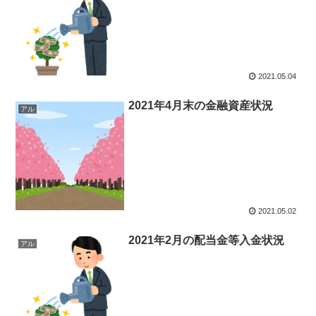
2021.05.04
2021年4月末の金融資産状況
アル
2021.05.02
2021年2月の配当金等入金状況
アル