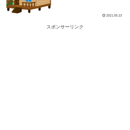
2021.05.23
スポンサーリンク