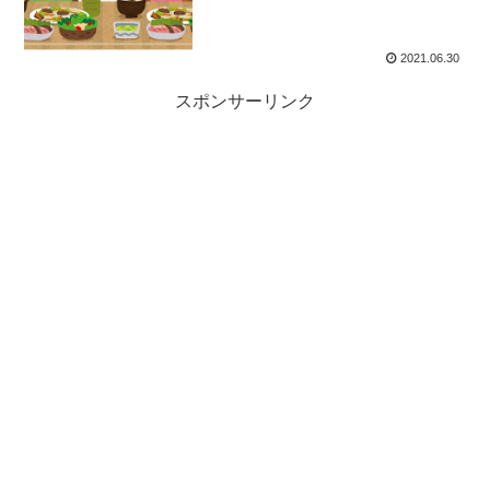
2021.06.30
スポンサーリンク