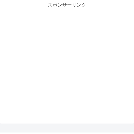
スポンサーリンク