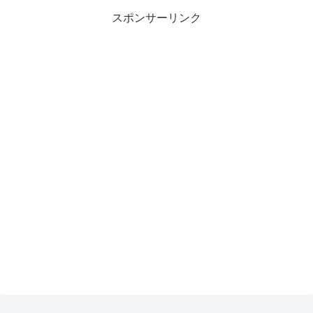
スポンサーリンク