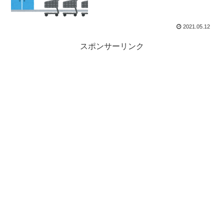
2021.05.12
スポンサーリンク