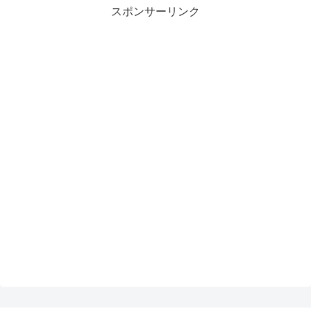
スポンサーリンク