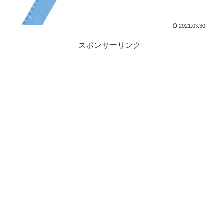
2021.03.30
スポンサーリンク