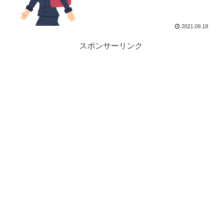
2021.09.18
スポンサーリンク