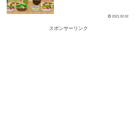
2021.02.02
スポンサーリンク