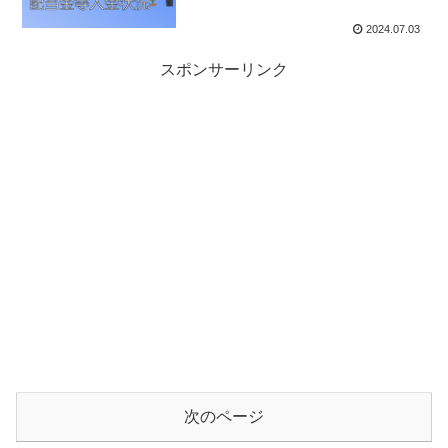
2024.07.03
スポンサーリンク
次のページ