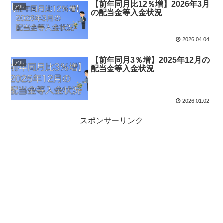
【前年同月比12％増】2026年3月
アル
の配当金等入金状況
2026.04.04
【前年同月3％増】2025年12月の
アル
配当金等入金状況
2026.01.02
スポンサーリンク