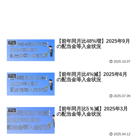
【前年同月比48%増】2025年9月
アル
の配当金等入金状況
2025.10.07
【前年同月比4%減】2025年6月
アル
の配当金等入金状況
2025.07.09
【前年同月比5％減】2025年3月
アル
の配当金等入金状況
2025.04.12