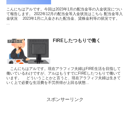
こんにちはアルです。今回は2023年1月の配当金等の入金状況につい
て報告します。 2022年12月の配当金等入金状況はこちら 配当金等入
金状況 2023年1月に入金された配当金、貸株金利等の状況です。
...
FIREしたつもりで働く
ＦIRE生活
こんにちはアルです。現在アラフィフ夫婦はFIRE生活を目指して
働いているわけですが、アルはもうすでにFIREしたつもりで働いて
います。 どういうことかと言うと、現在アラフィフ夫婦は生きて
いく上で必要な生活費を不労所得が上回る状態...
スポンサーリンク