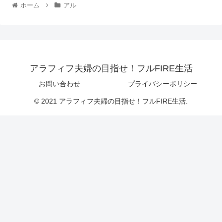
ホーム
アル
アラフィフ夫婦の目指せ！フルFIRE生活
お問い合わせ
プライバシーポリシー
© 2021 アラフィフ夫婦の目指せ！フルFIRE生活.