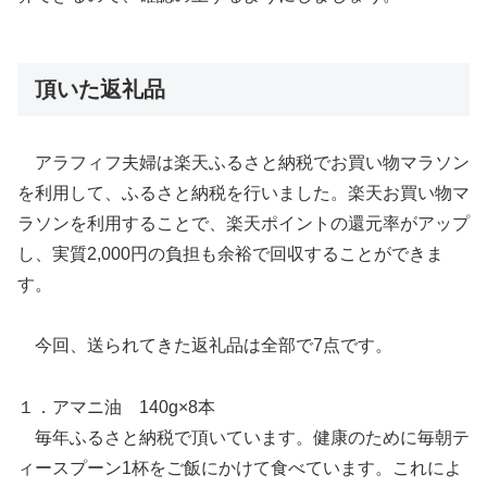
頂いた返礼品
アラフィフ夫婦は楽天ふるさと納税でお買い物マラソン
を利用して、ふるさと納税を行いました。楽天お買い物マ
ラソンを利用することで、楽天ポイントの還元率がアップ
し、実質2,000円の負担も余裕で回収することができま
す。
今回、送られてきた返礼品は全部で7点です。
１．アマニ油 140g×8本
毎年ふるさと納税で頂いています。健康のために毎朝テ
ィースプーン1杯をご飯にかけて食べています。これによ