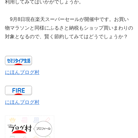
利用してみてはいかがでしょうか。
9月8日現在楽天スーパーセールが開催中です。お買い
物マラソンと同様にふるさと納税もショップ買いまわりの
対象となるので、賢く節約してみてはどうでしょうか？
にほんブログ村
にほんブログ村