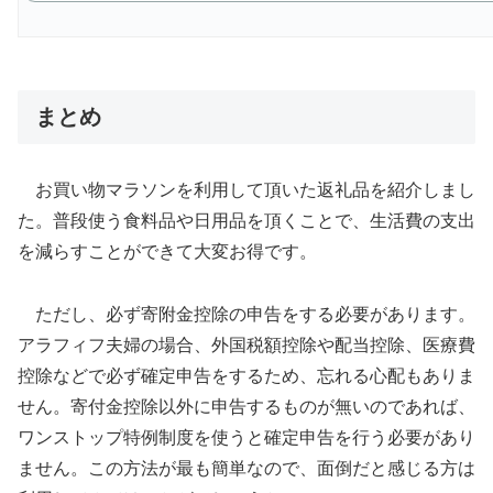
まとめ
お買い物マラソンを利用して頂いた返礼品を紹介しまし
た。普段使う食料品や日用品を頂くことで、生活費の支出
を減らすことができて大変お得です。
ただし、必ず寄附金控除の申告をする必要があります。
アラフィフ夫婦の場合、外国税額控除や配当控除、医療費
控除などで必ず確定申告をするため、忘れる心配もありま
せん。寄付金控除以外に申告するものが無いのであれば、
ワンストップ特例制度を使うと確定申告を行う必要があり
ません。この方法が最も簡単なので、面倒だと感じる方は