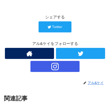
シェアする
Twitter
アル&ケイをフォローする
アル&ケイ
関連記事