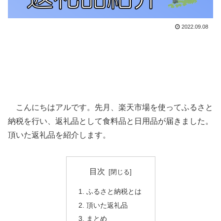
2022.09.08
こんにちはアルです。先月、楽天市場を使ってふるさと
納税を行い、返礼品として食料品と日用品が届きました。
頂いた返礼品を紹介します。
目次
ふるさと納税とは
頂いた返礼品
まとめ