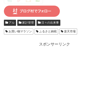
アル
家計管理
日々の出来事
お買い物マラソン
ふるさと納税
楽天市場
スポンサーリンク