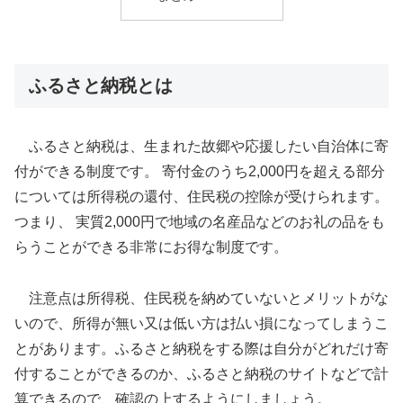
ふるさと納税とは
ふるさと納税は、生まれた故郷や応援したい自治体に寄
付ができる制度です。 寄付金のうち2,000円を超える部分
については所得税の還付、住民税の控除が受けられます。
つまり、 実質2,000円で地域の名産品などのお礼の品をも
らうことができる非常にお得な制度です。
注意点は所得税、住民税を納めていないとメリットがな
いので、所得が無い又は低い方は払い損になってしまうこ
とがあります。ふるさと納税をする際は自分がどれだけ寄
付することができるのか、ふるさと納税のサイトなどで計
算できるので、確認の上するようにしましょう。