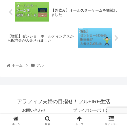
【外飲み】オールスターゲームを観戦し
ました
【増配】ゼンショーホールディングスか
ら配当金が入金されました
ホーム
アル
アラフィフ夫婦の目指せ！フルFIRE生活
お問い合わせ
プライバシーポリシー
© 2021 アラフィフ夫婦の目指せ！フルFIRE生活.
ホーム
検索
トップ
サイドバー