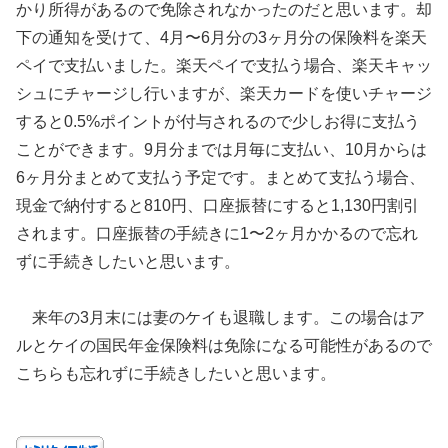
かり所得があるので免除されなかったのだと思います。却
下の通知を受けて、4月〜6月分の3ヶ月分の保険料を楽天
ペイで支払いました。楽天ペイで支払う場合、楽天キャッ
シュにチャージし行いますが、楽天カードを使いチャージ
すると0.5%ポイントが付与されるので少しお得に支払う
ことができます。9月分までは月毎に支払い、10月からは
6ヶ月分まとめて支払う予定です。まとめて支払う場合、
現金で納付すると810円、口座振替にすると1,130円割引
されます。口座振替の手続きに1〜2ヶ月かかるので忘れ
ずに手続きしたいと思います。
来年の3月末には妻のケイも退職します。この場合はア
ルとケイの国民年金保険料は免除になる可能性があるので
こちらも忘れずに手続きしたいと思います。