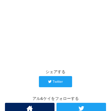
シェアする
Twitter
アル&ケイをフォローする