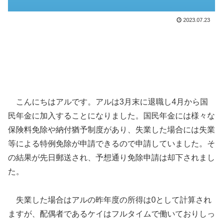
2023.07.23
こんにちはアルです。アルは3月末に退職し4月から国
民年金に加入することになりました。国民年金には様々な
保険料免除や納付猶予制度があり、失業した場合には失業
等による特例免除が申請できるので申請していました。そ
の結果が先日郵送され、予想通り免除申請は却下されまし
た。
失業した場合はアルの昨年度の所得は0として計算され
ますが、配偶者であるケイはフルタイムで働いておりしっ