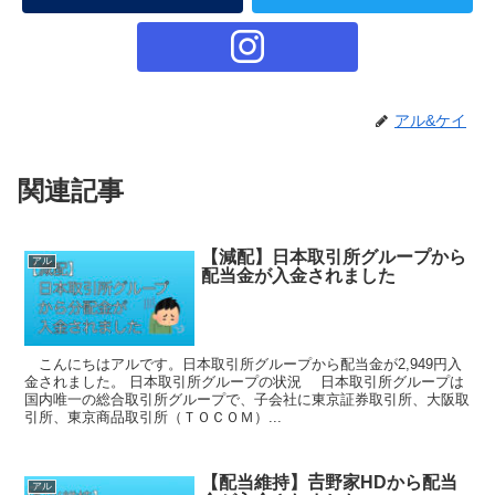
アル&ケイ
関連記事
【減配】日本取引所グループから
アル
配当金が入金されました
こんにちはアルです。日本取引所グループから配当金が2,949円入
金されました。 日本取引所グループの状況 日本取引所グループは
国内唯一の総合取引所グループで、子会社に東京証券取引所、大阪取
引所、東京商品取引所（ＴＯＣＯＭ）...
【配当維持】𠮷野家HDから配当
アル