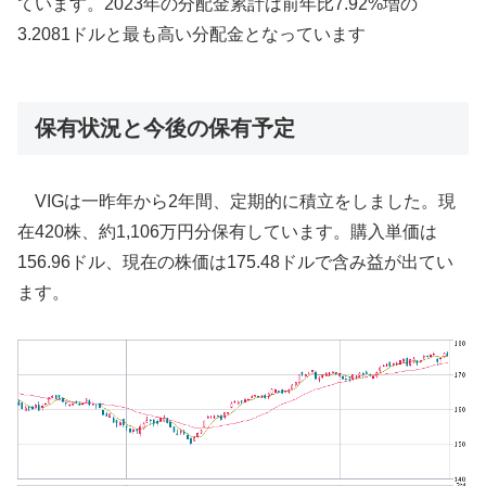
ています。2023年の分配金累計は前年比7.92%増の
3.2081ドルと最も高い分配金となっています
保有状況と今後の保有予定
VIGは一昨年から2年間、定期的に積立をしました。現
在420株、約1,106万円分保有しています。購入単価は
156.96ドル、現在の株価は175.48ドルで含み益が出てい
ます。