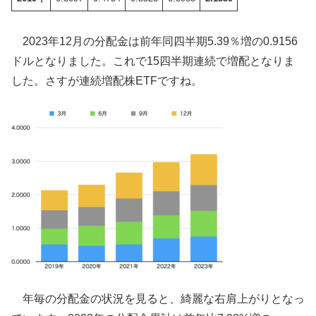
2023年12月の分配金は前年同四半期5.39％増の0.9156
ドルとなりました。これで15四半期連続で増配となりま
した。さすが連続増配株ETFですね。
年毎の分配金の状況を見ると、綺麗な右肩上がりとなっ