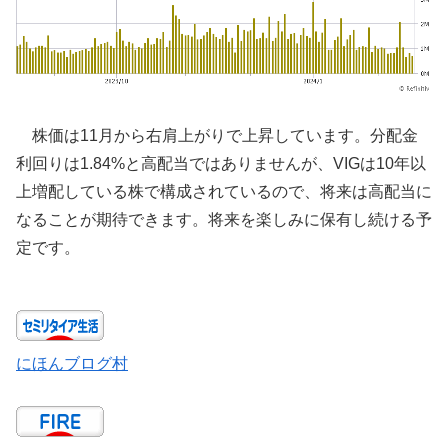
株価は11月から右肩上がりで上昇しています。分配金
利回りは1.84%と高配当ではありませんが、VIGは10年以
上増配している株で構成されているので、将来は高配当に
なることが期待できます。将来を楽しみに保有し続ける予
定です。
にほんブログ村