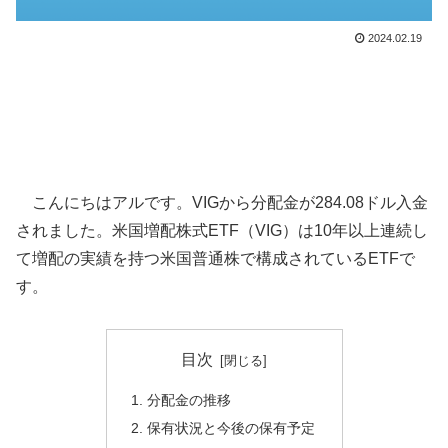
2024.02.19
こんにちはアルです。VIGから分配金が284.08ドル入金
されました。米国増配株式ETF（VIG）は10年以上連続し
て増配の実績を持つ米国普通株で構成されているETFで
す。
目次
分配金の推移
保有状況と今後の保有予定