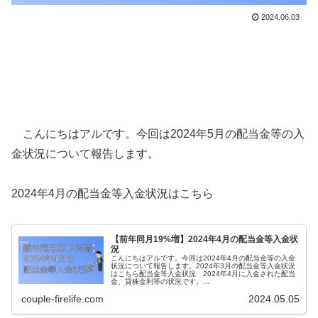
2024.06.03
こんにちはアルです。今回は2024年5月の配当金等の入
金状況について報告します。
2024年4月の配当金等入金状況はこちら
【前年同月19%増】2024年4月の配当金等入金状
況
こんにちはアルです。今回は2024年4月の配当金等の入金
状況について報告します。2024年3月の配当金等入金状況
はこちら配当金等入金状況 2024年4月に入金された配当
金、貸株金利等の状況です。...
couple-firelife.com
2024.05.05