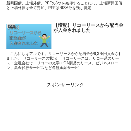
新興国債、上場外債、PFFの3つを売却することにし、上場新興国債
と上場外債は全て売却、PFFはNISA分を残し特定...
【増配】リコーリースから配当金
アル
が入金されました
こんにちはアルです。リコーリースから配当金が6,375円入金され
ました。 リコーリースの状況 リコーリースは、リコー系のリー
ス・金融会社で、リコーの光学・OA製品のリース、ビジネスロー
ン、集金代行サービスなど各種金融サービ...
スポンサーリンク