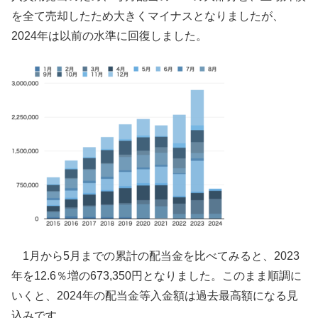
を全て売却したため大きくマイナスとなりましたが、
2024年は以前の水準に回復しました。
1月から5月までの累計の配当金を比べてみると、2023
年を12.6％増の673,350円となりました。このまま順調に
いくと、2024年の配当金等入金額は過去最高額になる見
込みです。