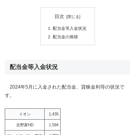
目次
配当金等入金状況
配当金の推移
配当金等入金状況
2024年5月に入金された配当金、貸株金利等の状況で
す。
イオン
1,435
吉野家HD
1,594