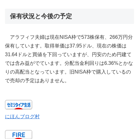
保有状況と今後の予定
アラフィフ夫婦は現在NISA枠で573株保有、266万円分
保有しています。取得単価は37.95ドル、現在の株価は
31.64ドルと買値を下回っていますが、円安のため円建て
では含み益がでています。分配当金利回りは6.36%とかな
りの高配当となっています。旧NISA枠で購入しているの
で売却の予定はありません。
にほんブログ村