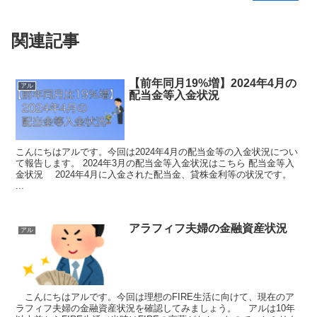
関連記事
【前年同月19%増】2024年4月の
アル
配当金等入金状況
こんにちはアルです。今回は2024年4月の配当金等の入金状況につい
て報告します。 2024年3月の配当金等入金状況はこちら 配当金等入
金状況 2024年4月に入金された配当金、貸株金利等の状況です。
...
アラフィフ夫婦の金融資産状況
アル
こんにちはアルです。今回は理想のFIRE生活に向けて、現在のア
ラフィフ夫婦の金融資産状況を確認してみましょう。 アルは10年