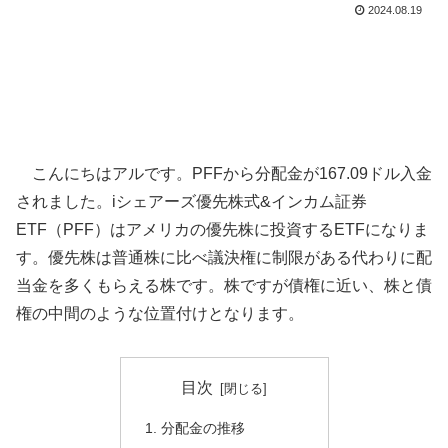
2024.08.19
こんにちはアルです。PFFから分配金が167.09ドル入金
されました。iシェアーズ優先株式&インカム証券
ETF（PFF）はアメリカの優先株に投資するETFになりま
す。優先株は普通株に比べ議決権に制限がある代わりに配
当金を多くもらえる株です。株ですが債権に近い、株と債
権の中間のような位置付けとなります。
目次
分配金の推移