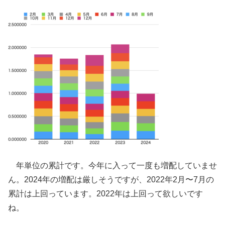
年単位の累計です。今年に入って一度も増配していませ
ん。2024年の増配は厳しそうですが、2022年2月〜7月の
累計は上回っています。2022年は上回って欲しいです
ね。