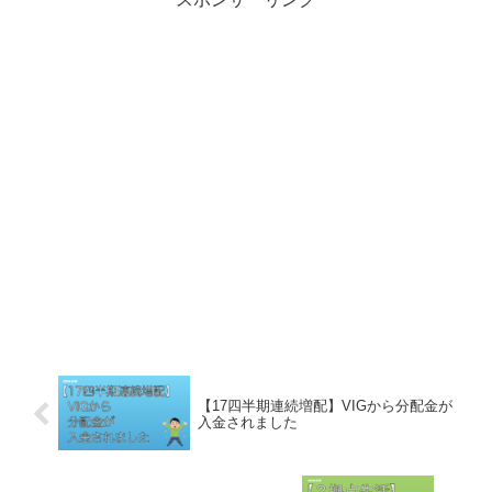
【17四半期連続増配】VIGから分配金が
入金されました