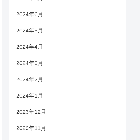
2024年6月
2024年5月
2024年4月
2024年3月
2024年2月
2024年1月
2023年12月
2023年11月