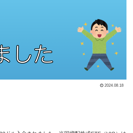
2024.08.18