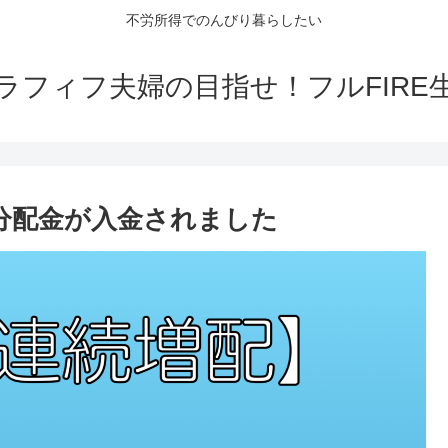
不労所得でのんびり暮らしたい
ラフィフ夫婦の目指せ！フルFIRE
ら分配金が入金されました