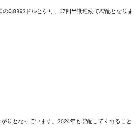
増の0.8992ドルとなり、17四半期連続で増配となりま
りとなっています。2024年も増配してくれること