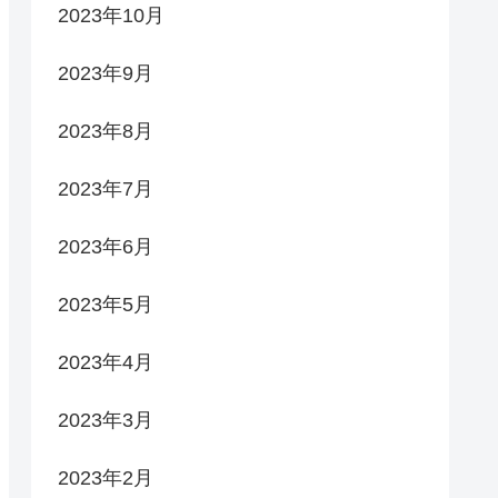
2023年10月
2023年9月
2023年8月
2023年7月
2023年6月
2023年5月
2023年4月
2023年3月
2023年2月