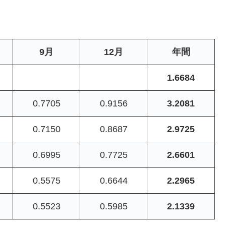
9月
12月
年間
1.6684
0.7705
0.9156
3.2081
0.7150
0.8687
2.9725
0.6995
0.7725
2.6601
0.5575
0.6644
2.2965
0.5523
0.5985
2.1339