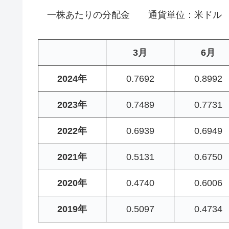
一株あたりの分配金 通貨単位：米ドル
3月
6月
2024年
0.7692
0.8992
2023年
0.7489
0.7731
2022年
0.6939
0.6949
2021年
0.5131
0.6750
2020年
0.4740
0.6006
2019年
0.5097
0.4734