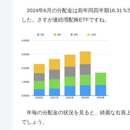
2024年6月の分配金は前年同四半期16.31％
した。さすが連続増配株ETFですね。
年毎の分配金の状況を見ると、綺麗な右肩上が
でしょう。