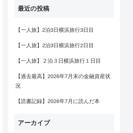
最近の投稿
【一人旅】2泊3日横浜旅行3日目
【一人旅】2泊3日横浜旅行2日目
【一人旅】２泊３日横浜旅行１日目
【過去最高】2026年7月末の金融資産状
況
【読書記録】2026年7月に読んだ本
アーカイブ