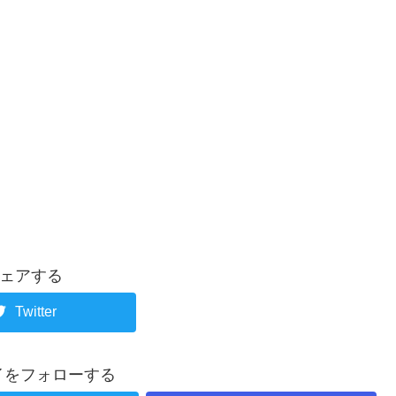
ェアする
Twitter
イをフォローする