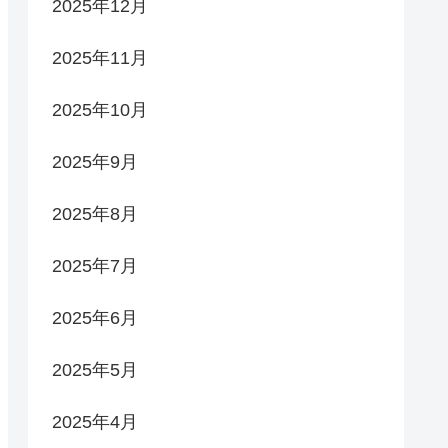
2025年12月
2025年11月
2025年10月
2025年9月
2025年8月
2025年7月
2025年6月
2025年5月
2025年4月