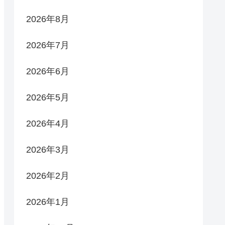
2026年8月
2026年7月
2026年6月
2026年5月
2026年4月
2026年3月
2026年2月
2026年1月