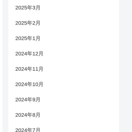
2025年3月
2025年2月
2025年1月
2024年12月
2024年11月
2024年10月
2024年9月
2024年8月
2024年7月