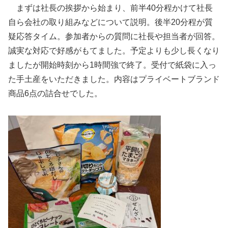
まずは社長の挨拶から始まり、前半40分程かけて社長
自ら会社の取り組みなどについて説明。後半20分程が質
疑応答タイム。参加者からの質問に社長や担当者が回答。
誠実な対応で好感がもてました。予定よりも少し長くなり
ましたが開始時刻から1時間強で終了。受付で紙袋に入っ
た手土産をいただきました。内容はプライベートブランド
商品6点の詰合せでした。