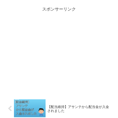
スポンサーリンク
【配当維持】アサンテから配当金が入金
されました