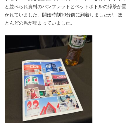
と並べられ資料のパンフレットとペットボトルの緑茶が置
かれていました。開始時刻10分前に到着しましたが、ほ
とんどの席が埋まっていました。