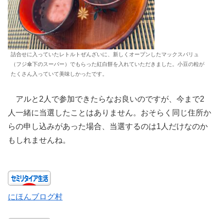
詰合せに入っていたレトルトぜんざいに、新しくオープンしたマックスバリュ
（フジ傘下のスーパー）でもらった紅白餅を入れていただきました。小豆の粒が
たくさん入っていて美味しかったです。
アルと2人で参加できたらなお良いのですが、今まで2
人一緒に当選したことはありません。おそらく同じ住所か
らの申し込みがあった場合、当選するのは1人だけなのか
もしれませんね。
にほんブログ村