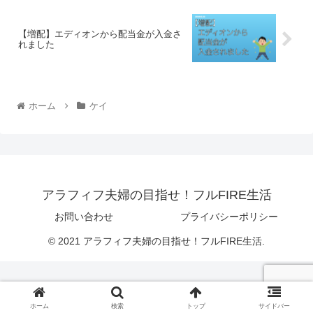
【増配】エディオンから配当金が入金さ
れました
ホーム
ケイ
アラフィフ夫婦の目指せ！フルFIRE生活
お問い合わせ
プライバシーポリシー
© 2021 アラフィフ夫婦の目指せ！フルFIRE生活.
ホーム
検索
トップ
サイドバー