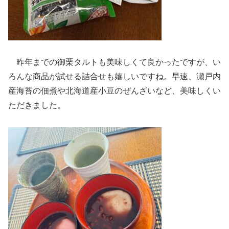
昨年までの御栗タルトも美味しくて良かったですが、い
ろんな商品が試せる詰合せも嬉しいですね。早速、瀬戸内
産海苔の佃煮や北海道産小豆のぜんざいなど、美味しくい
ただきました。