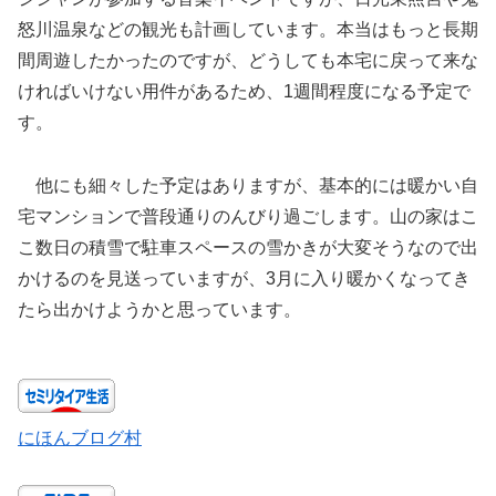
怒川温泉などの観光も計画しています。本当はもっと長期
間周遊したかったのですが、どうしても本宅に戻って来な
ければいけない用件があるため、1週間程度になる予定で
す。
他にも細々した予定はありますが、基本的には暖かい自
宅マンションで普段通りのんびり過ごします。山の家はこ
こ数日の積雪で駐車スペースの雪かきが大変そうなので出
かけるのを見送っていますが、3月に入り暖かくなってき
たら出かけようかと思っています。
にほんブログ村