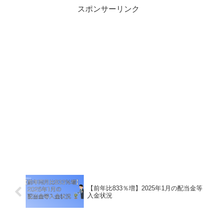
スポンサーリンク
【前年比833％増】2025年1月の配当金等
入金状況